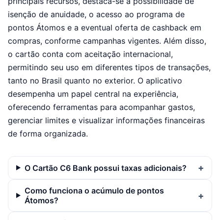
principais recursos, destaca-se a possibilidade de
isenção de anuidade, o acesso ao programa de
pontos Átomos e a eventual oferta de cashback em
compras, conforme campanhas vigentes. Além disso,
o cartão conta com aceitação internacional,
permitindo seu uso em diferentes tipos de transações,
tanto no Brasil quanto no exterior. O aplicativo
desempenha um papel central na experiência,
oferecendo ferramentas para acompanhar gastos,
gerenciar limites e visualizar informações financeiras
de forma organizada.
O Cartão C6 Bank possui taxas adicionais?
Como funciona o acúmulo de pontos
Átomos?