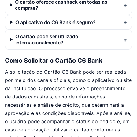
O cartão oferece cashback em todas as
compras?
O aplicativo do C6 Bank é seguro?
O cartão pode ser utilizado
internacionalmente?
Como Solicitar o Cartão C6 Bank
A solicitação do Cartão C6 Bank pode ser realizada
por meio dos canais oficiais, como o aplicativo ou site
da instituição. O processo envolve o preenchimento
de dados cadastrais, envio de informações
necessárias e análise de crédito, que determinará a
aprovação e as condições disponíveis. Após a análise,
o usuário pode acompanhar o status do pedido e, em
caso de aprovação, utilizar o cartão conforme as