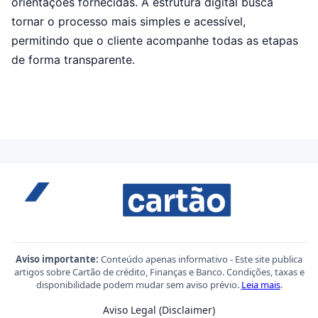
orientações fornecidas. A estrutura digital busca
tornar o processo mais simples e acessível,
permitindo que o cliente acompanhe todas as etapas
de forma transparente.
Aviso importante:
Conteúdo apenas informativo - Este site publica
artigos sobre Cartão de crédito, Finanças e Banco. Condições, taxas e
disponibilidade podem mudar sem aviso prévio.
Leia mais
.
Aviso Legal (Disclaimer)