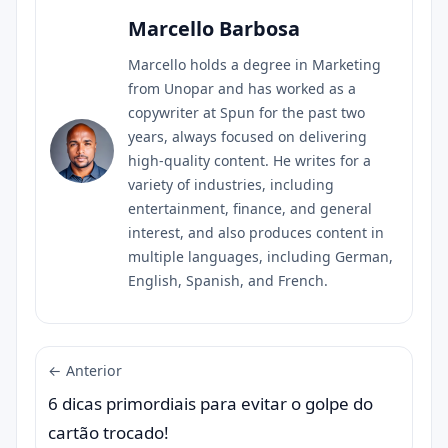
Marcello Barbosa
Marcello holds a degree in Marketing
from Unopar and has worked as a
copywriter at Spun for the past two
years, always focused on delivering
high-quality content. He writes for a
variety of industries, including
entertainment, finance, and general
interest, and also produces content in
multiple languages, including German,
English, Spanish, and French.
← Anterior
6 dicas primordiais para evitar o golpe do
cartão trocado!