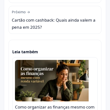
Próximo →
Cartão com cashback: Quais ainda valem a
pena em 2025?
Leia também
Como organizar as finanças mesmo com