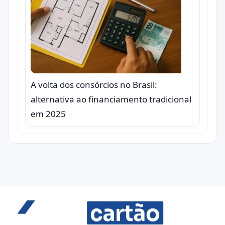
A volta dos consórcios no Brasil:
alternativa ao financiamento tradicional
em 2025