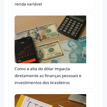
renda variável
Como a alta do dólar impacta
diretamente as finanças pessoais e
investimentos dos brasileiros