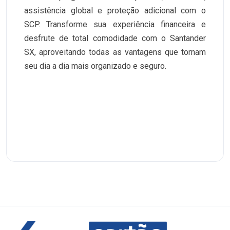
assistência global e proteção adicional com o
SCP. Transforme sua experiência financeira e
desfrute de total comodidade com o Santander
SX, aproveitando todas as vantagens que tornam
seu dia a dia mais organizado e seguro.