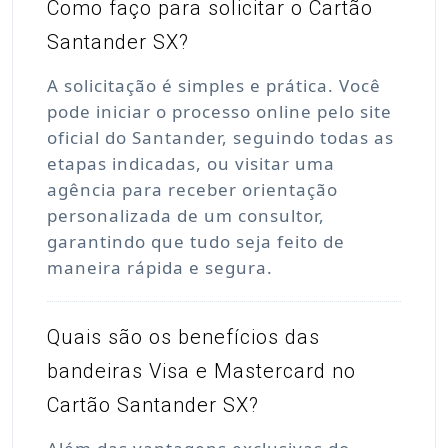
Como faço para solicitar o Cartão
Santander SX?
A solicitação é simples e prática. Você
pode iniciar o processo online pelo site
oficial do Santander, seguindo todas as
etapas indicadas, ou visitar uma
agência para receber orientação
personalizada de um consultor,
garantindo que tudo seja feito de
maneira rápida e segura.
Quais são os benefícios das
bandeiras Visa e Mastercard no
Cartão Santander SX?