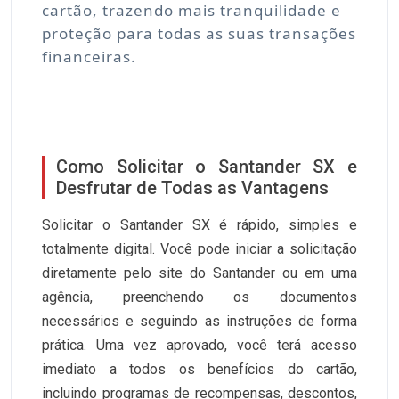
cartão, trazendo mais tranquilidade e
proteção para todas as suas transações
financeiras.
Como Solicitar o Santander SX e
Desfrutar de Todas as Vantagens
Solicitar o Santander SX é rápido, simples e
totalmente digital. Você pode iniciar a solicitação
diretamente pelo site do Santander ou em uma
agência, preenchendo os documentos
necessários e seguindo as instruções de forma
prática. Uma vez aprovado, você terá acesso
imediato a todos os benefícios do cartão,
incluindo programas de recompensas, descontos,