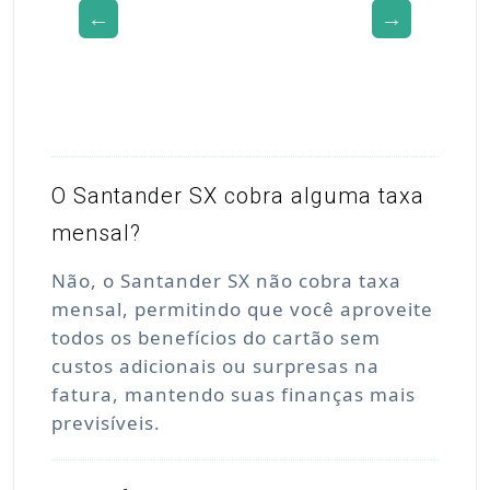
O Santander SX cobra alguma taxa
mensal?
Não, o Santander SX não cobra taxa
mensal, permitindo que você aproveite
todos os benefícios do cartão sem
custos adicionais ou surpresas na
fatura, mantendo suas finanças mais
previsíveis.