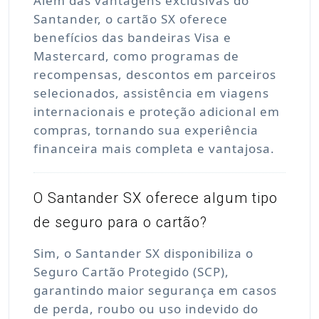
Além das vantagens exclusivas do
Santander, o cartão SX oferece
benefícios das bandeiras Visa e
Mastercard, como programas de
recompensas, descontos em parceiros
selecionados, assistência em viagens
internacionais e proteção adicional em
compras, tornando sua experiência
financeira mais completa e vantajosa.
O Santander SX oferece algum tipo
de seguro para o cartão?
Sim, o Santander SX disponibiliza o
Seguro Cartão Protegido (SCP),
garantindo maior segurança em casos
de perda, roubo ou uso indevido do